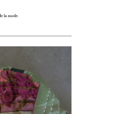
de la mode.